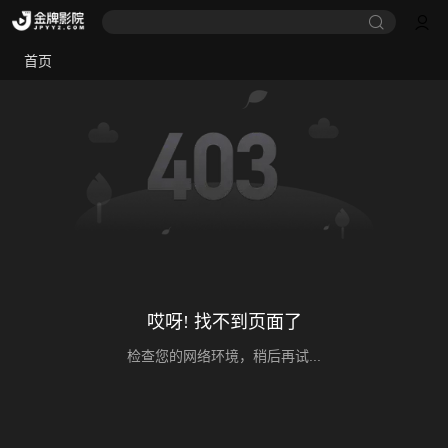
首页
哎呀! 找不到页面了
检查您的网络环境，稍后再试...